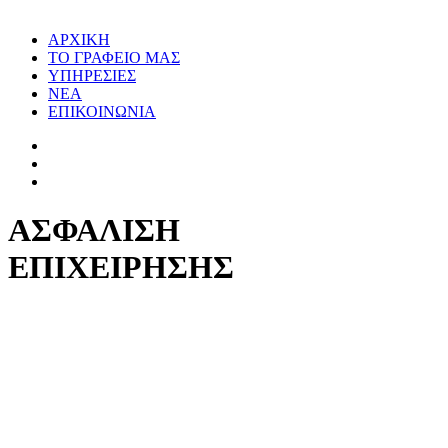
ΑΡΧΙΚΗ
ΤΟ ΓΡΑΦΕΙΟ ΜΑΣ
ΥΠΗΡΕΣΙΕΣ
ΝΕΑ
ΕΠΙΚΟΙΝΩΝΙΑ
ΑΣΦΑΛΙΣΗ
ΕΠΙΧΕΙΡΗΣΗΣ