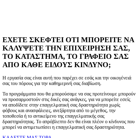
ΕΧΕΤΕ ΣΚΕΦΤΕΙ ΟΤΙ ΜΠΟΡΕΙΤΕ ΝΑ
ΚΑΛΥΨΕΤΕ ΤΗΝ ΕΠΙΧΕΙΡΗΣΗ ΣΑΣ,
ΤΟ ΚΑΤΑΣΤΗΜΑ, ΤΟ ΓΡΑΦΕΙΟ ΣΑΣ
ΑΠΟ ΚΑΘΕ ΕΙΔΟΥΣ ΚΙΝΔΥΝΟ;
Η εργασία σας είναι αυτή που παρέχει σε εσάς και την οικογένειά
σας του πόρους για την καθημερινή σας διαβίωση.
Τα προγράμματα που θα μπορούσαμε να σας προτείνουμε μπορούν
να προσαρμοστούν στις δικές σας ανάγκες, για να μπορείτε εσείς
να αποδίδετε στην επαγγελματική σας δραστηριότητα χωρίς
φόβους και ανασφάλειες, ανεξάρτητα από το μέγεθος, την
τοποθεσία ή το αντικείμενο της επαγγελματικής σας
δραστηριότητας. Το απρόβλεπτο δεν θα είναι πλέον ο κίνδυνος που
μπορεί να αντιμετωπίσει η επαγγελματική σας δραστηριότητα.
ΚΑΛΕΣΤΕ ΜΑΣ ΤΩΡΑ