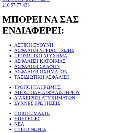
210 57.77.433
ΜΠΟΡΕΙ ΝΑ ΣΑΣ
ΕΝΔΙΑΦΕΡΕΙ:
ΑΣΤΙΚΗ ΕΥΘΥΝΗ
ΑΣΦΑΛΙΣΗ ΥΓΕΙΑΣ – ΖΩΗΣ
ΠΡΟΣΩΠΙΚΟ ΑΤΥΧΗΜΑ
ΑΣΦΑΛΙΣΗ ΚΑΤΟΙΚΙΑΣ
ΑΣΦΑΛΙΣΗ ΣΚΑΦΩΝ
ΑΣΦΑΛΙΣΗ ΟΧΗΜΑΤΩΝ
ΤΑΞΙΔΙΩΤΙΚΗ ΑΣΦΑΛΙΣΗ
ΤΡΟΠΟΙ ΠΛΗΡΩΜΗΣ
ΑΠΟΣΤΟΛΗ ΑΣΦΑΛΙΣΤΗΡΙΟΥ
ΔΙΑΧΕΙΡΙΣΗ ΑΤΥΧΗΜΑΤΩΝ
ΣΥΧΝΕΣ ΕΡΩΤΗΣΕΙΣ
ΠΟΙΟΙ ΕΙΜΑΣΤΕ
ΥΠΗΡΕΣΙΕΣ
ΝΕΑ
ΕΠΙΚΟΙΝΩΝΙΑ