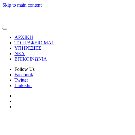
Skip to main content
ΑΡΧΙΚΗ
ΤΟ ΓΡΑΦΕΙΟ ΜΑΣ
ΥΠΗΡΕΣΙΕΣ
ΝΕΑ
ΕΠΙΚΟΙΝΩΝΙΑ
Follow Us
Facebook
Twitter
Linkedin