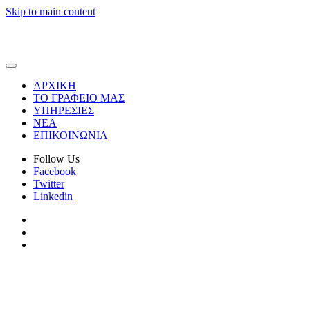
Skip to main content
ΑΡΧΙΚΗ
ΤΟ ΓΡΑΦΕΙΟ ΜΑΣ
ΥΠΗΡΕΣΙΕΣ
ΝΕΑ
ΕΠΙΚΟΙΝΩΝΙΑ
Follow Us
Facebook
Twitter
Linkedin