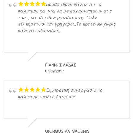
Προσπαθουν παντα για το
καλυτερο και για να με ευχαριστησουν στις
τιμες και στη συνεργασια μας...Πολυ
εξυπηρετικοι και γρηγοροι..Το προτεινω χωρις
κανενα ενδοιασμο..
ΓΙΆΝΝΗΣ ΛΑΔΆΣ
07/09/2017
Εξαιρετική συνεργασία,το
καλύτερο παιδι ο Αστεριος
GIORGOS KATSAOUNIS