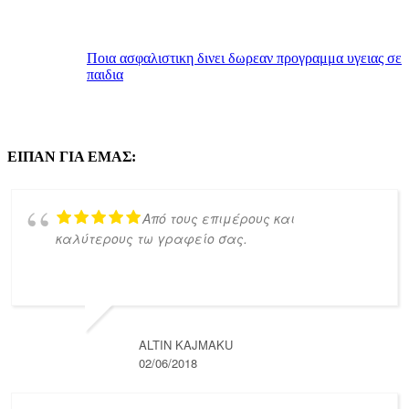
Ποια ασφαλιστικη δινει δωρεαν προγραμμα υγειας σε
παιδια
ΕΙΠΑΝ ΓΙΑ ΕΜΑΣ:
Από τους επιμέρους και
καλύτερους τω γραφείο σας.
ALTIN KAJMAKU
02/06/2018