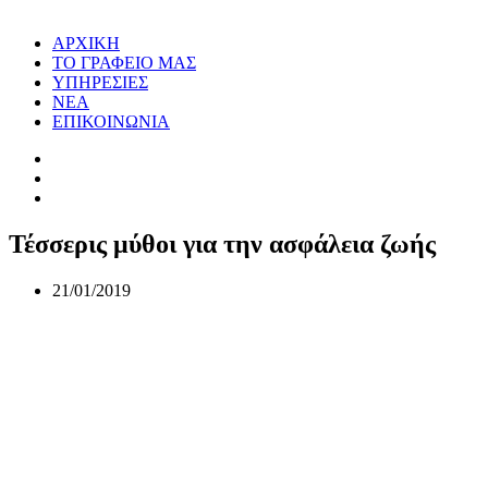
ΑΡΧΙΚΗ
ΤΟ ΓΡΑΦΕΙΟ ΜΑΣ
ΥΠΗΡΕΣΙΕΣ
ΝΕΑ
ΕΠΙΚΟΙΝΩΝΙΑ
Τέσσερις μύθοι για την ασφάλεια ζωής
21/01/2019