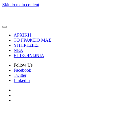
Skip to main content
ΑΡΧΙΚΗ
ΤΟ ΓΡΑΦΕΙΟ ΜΑΣ
ΥΠΗΡΕΣΙΕΣ
ΝΕΑ
ΕΠΙΚΟΙΝΩΝΙΑ
Follow Us
Facebook
Twitter
Linkedin