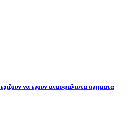
νεχιζουν να εχουν ανασφαλιστα οχηματα