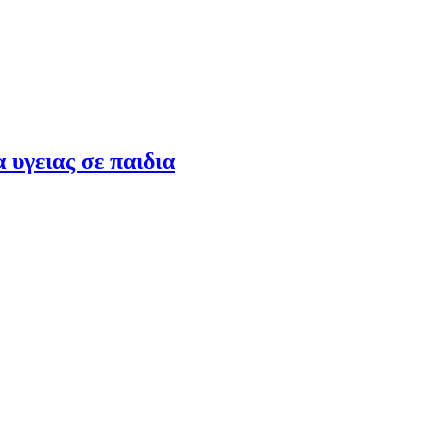
υγειας σε παιδια