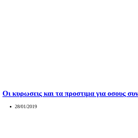
Οι κυρωσεις και τα προστιμα για οσους συ
28/01/2019