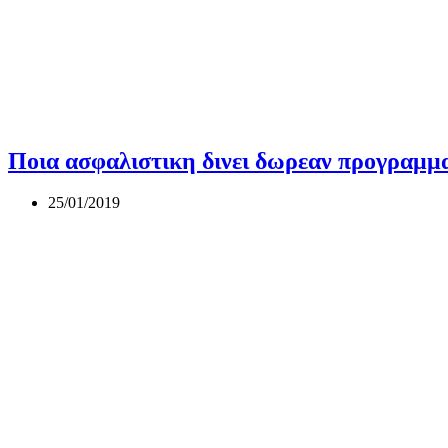
Ποια ασφαλιστικη δινει δωρεαν προγραμμα 
25/01/2019