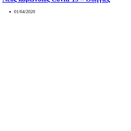
01/04/2020