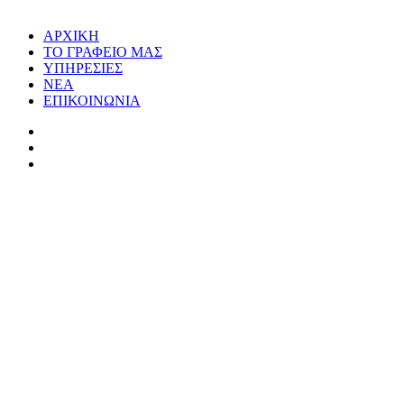
ΑΡΧΙΚΗ
ΤΟ ΓΡΑΦΕΙΟ ΜΑΣ
ΥΠΗΡΕΣΙΕΣ
ΝΕΑ
ΕΠΙΚΟΙΝΩΝΙΑ