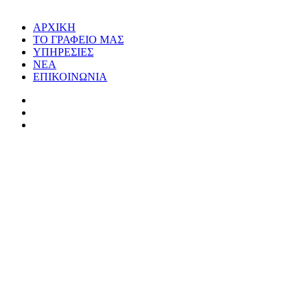
ΑΡΧΙΚΗ
ΤΟ ΓΡΑΦΕΙΟ ΜΑΣ
ΥΠΗΡΕΣΙΕΣ
ΝΕΑ
ΕΠΙΚΟΙΝΩΝΙΑ