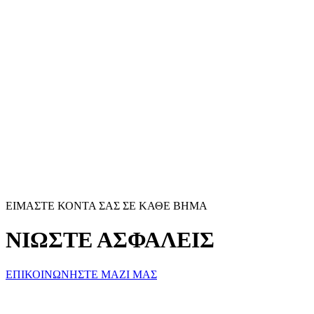
ΕΙΜΑΣΤΕ ΚΟΝΤΑ ΣΑΣ ΣΕ ΚΑΘΕ ΒΗΜΑ
ΝΙΩΣΤΕ ΑΣΦΑΛΕΙΣ
ΕΠΙΚΟΙΝΩΝΗΣΤΕ ΜΑΖΙ ΜΑΣ