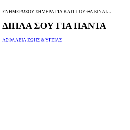
ΕΝΗΜΕΡΩΣΟΥ ΣΗΜΕΡΑ ΓΙΑ ΚΑΤΙ ΠΟΥ ΘΑ ΕΙΝΑΙ…
ΔΙΠΛΑ ΣΟΥ ΓΙΑ ΠΑΝΤΑ
ΑΣΦΑΛΕΙΑ ΖΩΗΣ & ΥΓΕΙΑΣ